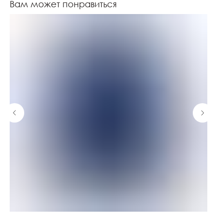
Вам может понравиться