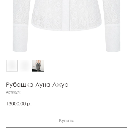
Рубашка Луна Ажур
Артикул:
13000,00
р.
Купить