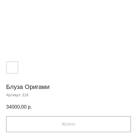
Блуза Оригами
Артикул:
318
34000,00
р.
Купить