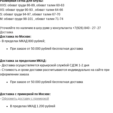
Размерная сетка для блузы:
XXS: обхват груди 86-89, обхват талии 60-63
XS: обхват груди 90-93 , обхват талии 64-66
S: обхват груди 94-97, обхват талии 67-70
М: обхват груди 98-101 , обхват талии 71-74
Уточняйте по наличию в шоу руме у консультанта +7(926) 840 - 27- 27
Доставка
Доставка по Москве:
⁃ В пределах МКАД 800 рублей;
При заказе от 50.000 рублей бесплатная доставка
Доставка за пределами МКАД:
- Доставка осуществляется курьерской службой СДЭК 1-2 дня
- Стоимость и сроки доставки рассчитываются индивидуально на сайте при
оформлении заказа
При заказе от 50.000 рублей бесплатная доставка
Доставка с примеркой по Москве:
-
Оформить доставку с примеркой
В пределах МКАД 1.200 рублей