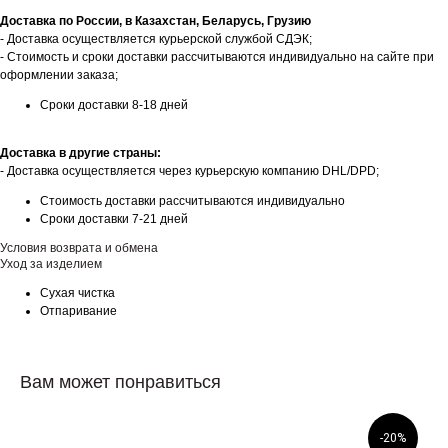
Доставка по России, в Казахстан, Беларусь, Грузию
- Доставка осуществляется курьерской службой СДЭК;
- Стоимость и сроки доставки рассчитываются индивидуально на сайте при
оформлении заказа;
Сроки доставки 8-18 дней
Доставка в другие страны:
- Доставка осуществляется через курьерскую компанию DHL/DPD;
Стоимость доставки рассчитываются индивидуально
Сроки доставки 7-21 дней
Условия возврата и обмена
Уход за изделием
Сухая чистка
Отпаривание
Вам может понравиться
-20%