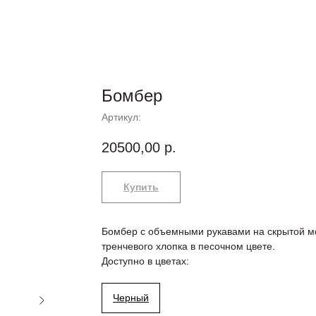
Бомбер
Артикул:
20500,00
р.
Купить
Бомбер с объемными рукавами на скрытой м
тренчевого хлопка в песочном цвете.
Доступно в цветах:
Черный