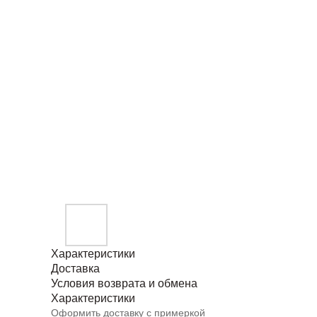
Характеристики
Доставка
Условия возврата и обмена
Характеристики
Оформить доставку с примеркой