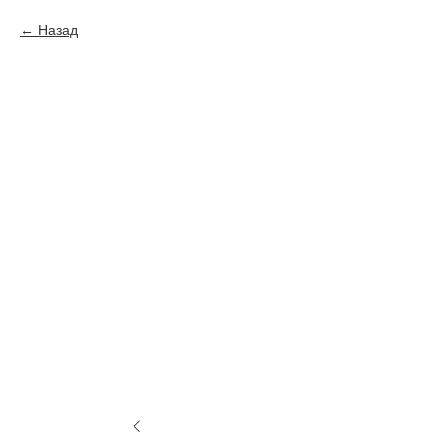
Назад