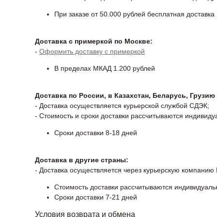
При заказе от 50.000 рублей бесплатная доставка
Доставка с примеркой по Москве:
-
Оформить доставку с примеркой
В пределах МКАД 1.200 рублей
Доставка по России, в Казахстан, Беларусь, Грузию
- Доставка осуществляется курьерской службой СДЭК;
- Стоимость и сроки доставки рассчитываются индивиду
Сроки доставки 8-18 дней
Доставка в другие страны:
- Доставка осуществляется через курьерскую компанию
Стоимость доставки рассчитываются индивидуаль
Сроки доставки 7-21 дней
Условия возврата и обмена