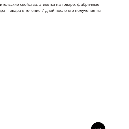
ительские свойства, этикетки на товаре, фабричные
рат товара в течение 7 дней после его получения из