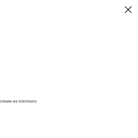
олнии из плотного