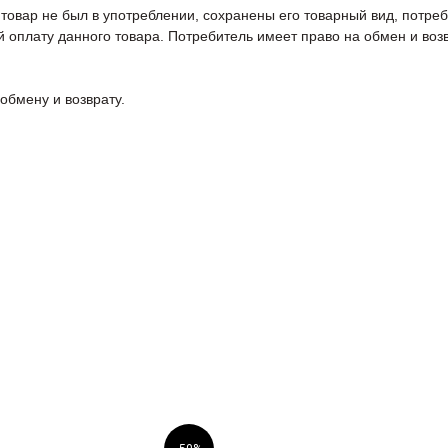
товар не был в употреблении, сохранены его товарный вид, потреб
 оплату данного товара. Потребитель имеет право на обмен и возв
обмену и возврату.