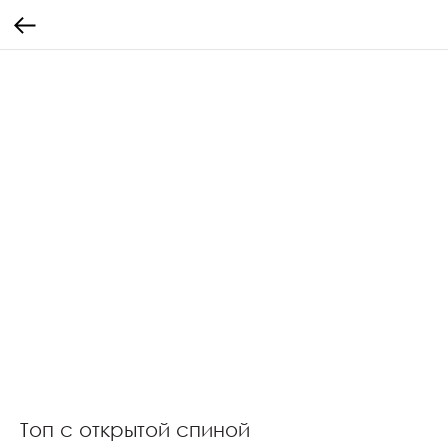
Топ с открытой спиной