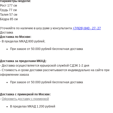
Параметры модели:
Рост 177 см
Грудь 77 см
Талия 57 см
Бёдра 85 см
Уточняйте по наличию в шоу руме у консультанта
+7(926) 840 - 27- 27
Доставка
Доставка по Москве:
⁃ В пределах МКАД 800 рублей;
При заказе от 50.000 рублей бесплатная доставка
Доставка за пределами МКАД:
- Доставка осуществляется курьерской службой СДЭК 1-2 дня
- Стоимость и сроки доставки рассчитываются индивидуально на сайте при
оформлении заказа
При заказе от 50.000 рублей бесплатная доставка
Доставка с примеркой по Москве:
-
Оформить доставку с примеркой
В пределах МКАД 1.200 рублей