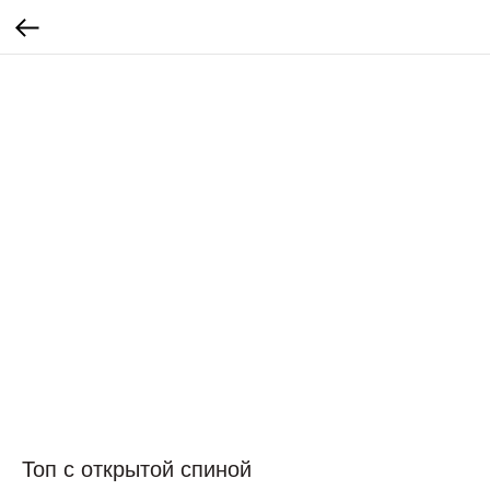
Топ с открытой спиной