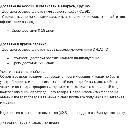
Доставка по России, в Казахстан, Беларусь, Грузию
- Доставка осуществляется курьерской службой СДЭК;
- Стоимость и сроки доставки рассчитываются индивидуально на сайте при
оформлении заказа;
Сроки доставки 8-18 дней
Доставка в другие страны:
- Доставка осуществляется через курьерскую компанию DHL/DPD;
Стоимость доставки рассчитываются индивидуально
Сроки доставки 7-21 дней
Условия возврата и обмена
Обмен и возврат товаров производится, если указанный товар не был в
употреблении, сохранены его товарный вид, потребительские свойства,
этикетки на товаре, фабричные ярлыки, а также имеется товарный чек,
подтверждающий оплату данного товара. Потребитель имеет право на
обмен и возврат товара в течение 7 дней после его получения из интернет
магазина.
Изделия, изготовленные под заказ (XXS, L) не подлежат обмену и возврату.
Для совершения обмена и возврата: