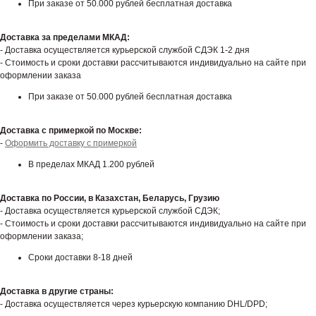
При заказе от 50.000 рублей бесплатная доставка
Доставка за пределами МКАД:
- Доставка осуществляется курьерской службой СДЭК 1-2 дня
- Стоимость и сроки доставки рассчитываются индивидуально на сайте при
оформлении заказа
При заказе от 50.000 рублей бесплатная доставка
Доставка с примеркой по Москве:
-
Оформить доставку с примеркой
В пределах МКАД 1.200 рублей
Доставка по России, в Казахстан, Беларусь, Грузию
- Доставка осуществляется курьерской службой СДЭК;
- Стоимость и сроки доставки рассчитываются индивидуально на сайте при
оформлении заказа;
Сроки доставки 8-18 дней
Доставка в другие страны:
- Доставка осуществляется через курьерскую компанию DHL/DPD;