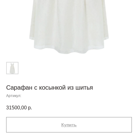
Сарафан с косынкой из шитья
Артикул:
31500,00
р.
Купить