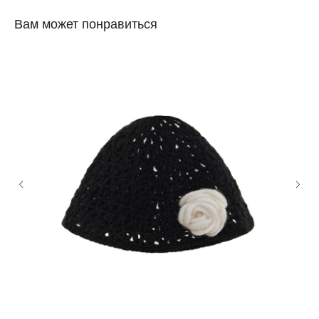
Вам может понравиться