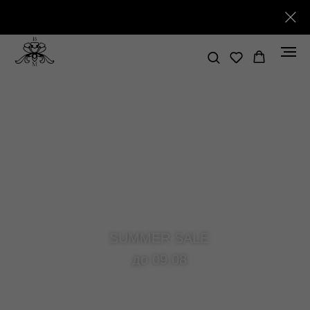
БЕСПЛАТНАЯ ДОСТАВКА ПРИ ЗАКАЗЕ ОТ 50.000 РУБЛЕЙ
SUMMER SALE
до 09.08