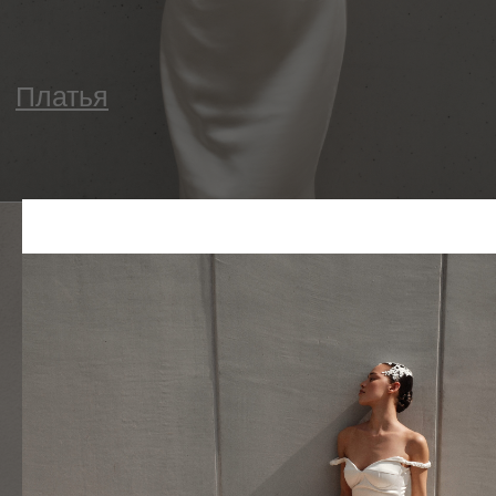
Блузы и рубашки